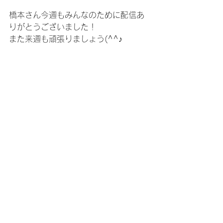
橋本さん今週もみんなのために配信あ
りがとうございました！
また来週も頑張りましょう(^^♪