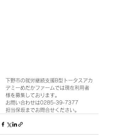
下野市の就労継続支援B型トータスアカ
デミーめだかファームでは現在利用者
様を募集しております。 
お問い合わせは0285-39-7377 
担当保坂までお問合せください。