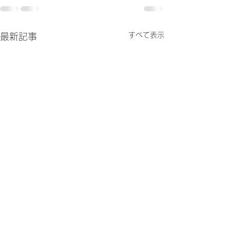
すべて表示
最新記事