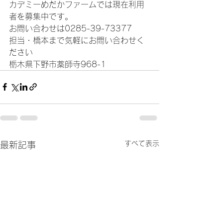
カデミーめだかファームでは現在利用
者を募集中です。
お問い合わせは0285-39-73377
担当・橋本まで気軽にお問い合わせく
ださい
栃木県下野市薬師寺968-1
すべて表示
最新記事