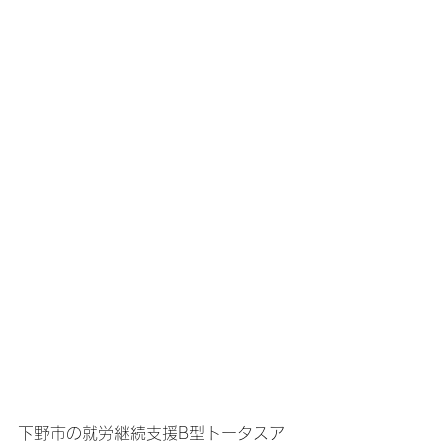
下野市の就労継続支援B型トータスア