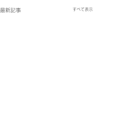
すべて表示
最新記事
コメント