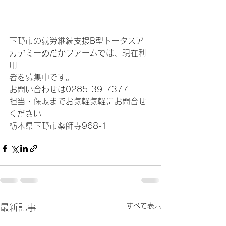
下野市の就労継続支援B型トータスア
カデミーめだかファームでは、現在利
用
者を募集中です。
お問い合わせは0285-39-7377
担当・保坂までお気軽気軽にお問合せ
ください
栃木県下野市薬師寺968-1
すべて表示
最新記事