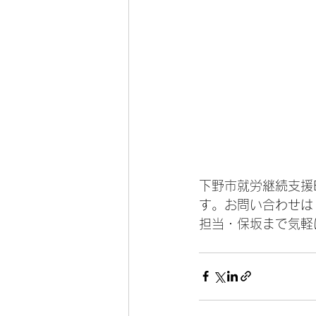
下野市就労継続支援
す。お問い合わせは
担当・保坂まで気軽