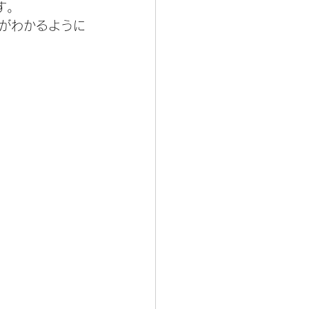
す。
がわかるように