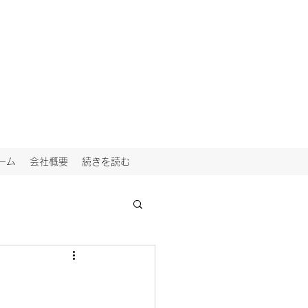
ーム
会社概要
続きを読む