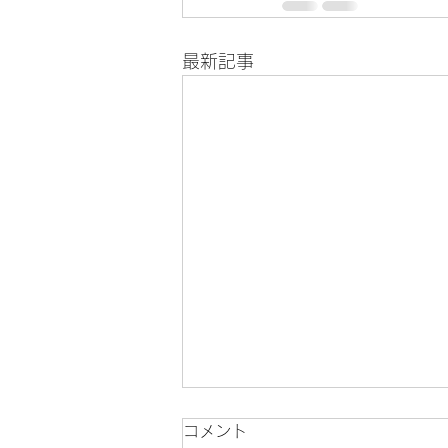
最新記事
コメント