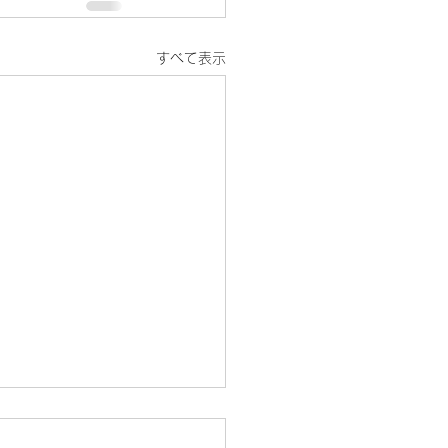
すべて表示