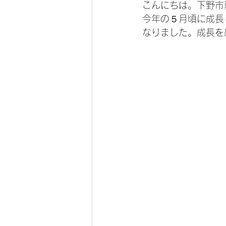
こんにちは。下野市
今年の５月頃に成長
なりました。成長を