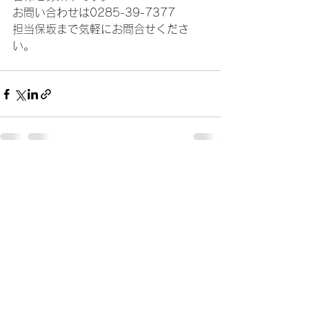
お問い合わせは0285-39-7377
担当保坂まで気軽にお問合せくださ
い。
すべて表示
最新記事