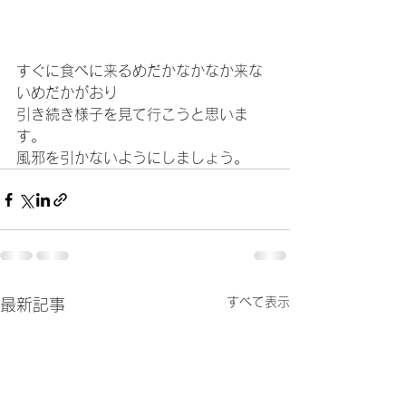
すぐに食べに来るめだかなかなか来な
いめだかがおり
引き続き様子を見て行こうと思いま
す。
風邪を引かないようにしましょう。
すべて表示
最新記事