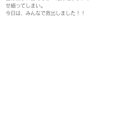
せ細ってしまい。
今日は、みんなで救出しました！！