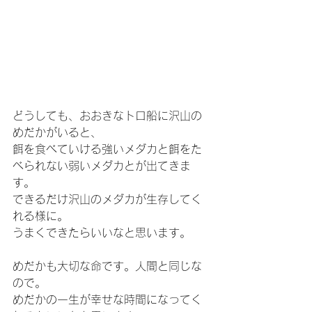
どうしても、おおきなトロ船に沢山の
めだかがいると、
餌を食べていける強いメダカと餌をた
べられない弱いメダカとが出てきま
す。
できるだけ沢山のメダカが生存してく
れる様に。
うまくできたらいいなと思います。
めだかも大切な命です。人間と同じな
ので。
めだかの一生が幸せな時間になってく