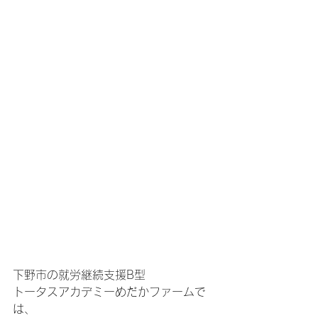
下野市の就労継続支援B型
トータスアカデミーめだかファームで
は、