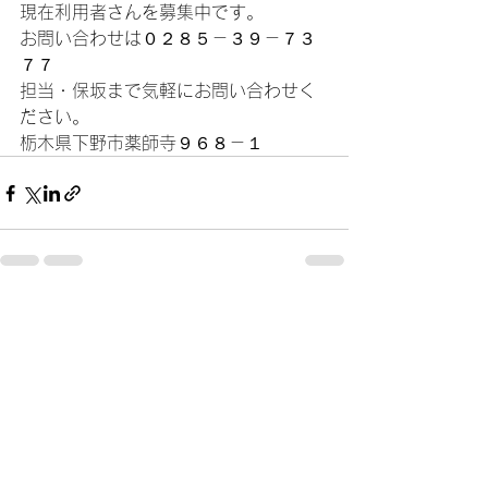
現在利用者さんを募集中です。
お問い合わせは０２８５－３９－７３
７７
担当・保坂まで気軽にお問い合わせく
ださい。
栃木県下野市薬師寺９６８－１
すべて表示
最新記事