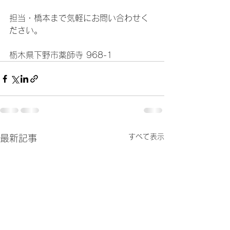
担当・橋本まで気軽にお問い合わせく
ださい。
栃木県下野市薬師寺 968-1
すべて表示
最新記事