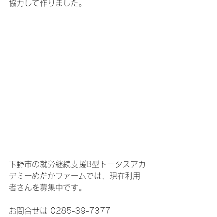
協力して作りました。
下野市の就労継続支援B型トータスアカ
デミーめだかファームでは、現在利用
者さんを募集中です。
お問合せは 0285-39-7377