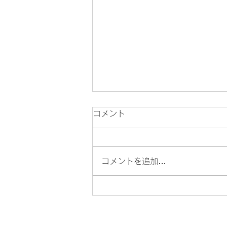
コメント
コメントを追加…
「メンテナンス」