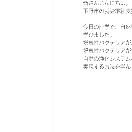
皆さんこんにちは。
下野市の就労継続支
今日の座学で、自然
学びました。
嫌気性バクテリアが
好気性バクテリアが
自然の浄化システム
実現する方法を学ん