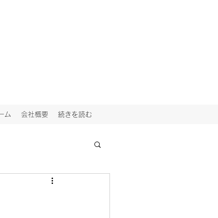
ーム
会社概要
続きを読む