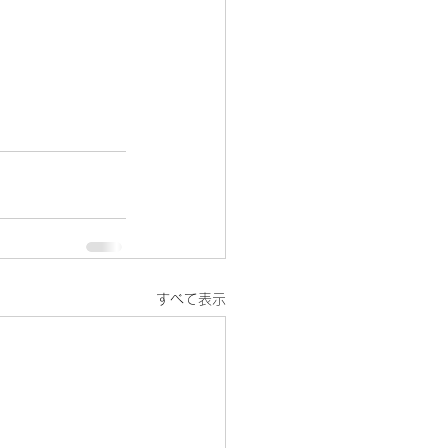
すべて表示