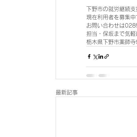
下野市の就労継続支
現在利用者を募集中
お問い合わせは0285-
担当・保坂まで気軽
栃木県下野市薬師寺9
最新記事