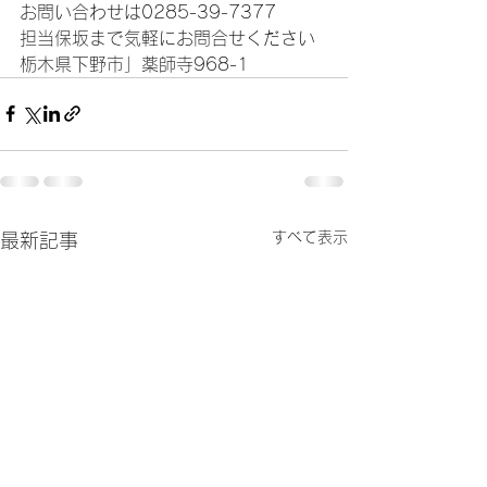
お問い合わせは0285-39-7377
担当保坂まで気軽にお問合せください
栃木県下野市」薬師寺968-1
すべて表示
最新記事