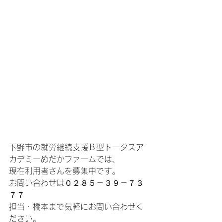
下野市の就労継続支援Ｂ型トータスア
カデミーめだかファームでは、
現在利用者さんを募集中です。
お問い合わせは０２８５－３９－７３
７７
担当・橋本まで気軽にお問い合わせく
ださい。