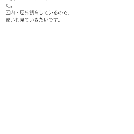
た。
屋内・屋外飼育しているので、
違いも見ていきたいです。