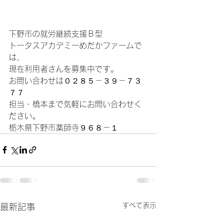
下野市の就労継続支援Ｂ型
トータスアカデミーめだかファームで
は、
現在利用者さんを募集中です。
お問い合わせは０２８５－３９－７３
７７
担当・橋本まで気軽にお問い合わせく
ださい。
栃木県下野市薬師寺９６８－１
すべて表示
最新記事