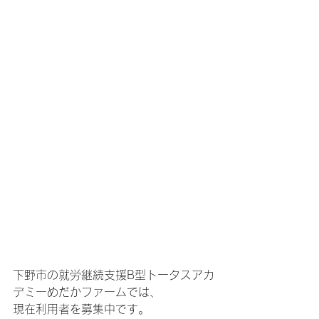
下野市の就労継続支援B型トータスアカ
デミーめだかファームでは、
現在利用者を募集中です。