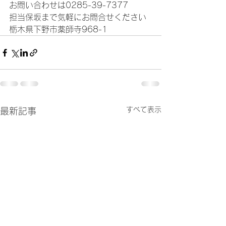
お問い合わせは0285-39-7377
担当保坂まで気軽にお問合せください
栃木県下野市薬師寺968-1
すべて表示
最新記事