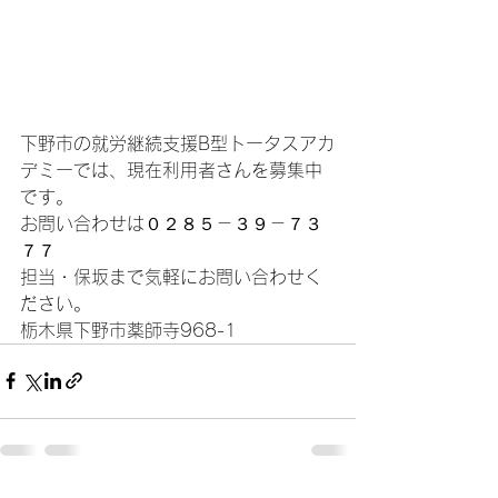
下野市の就労継続支援B型トータスアカ
デミーでは、現在利用者さんを募集中
です。
お問い合わせは０２８５－３９－７３
７７
担当・保坂まで気軽にお問い合わせく
ださい。
栃木県下野市薬師寺968-1