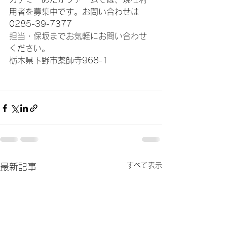
用者を募集中です。お問い合わせは
0285-39-7377
担当・保坂までお気軽にお問い合わせ
ください。
栃木県下野市薬師寺968-1
すべて表示
最新記事