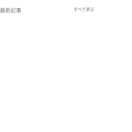
すべて表示
最新記事
コメント