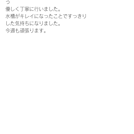
う
優しく丁寧に行いました。
水槽がキレイになったことですっきり
した気持ちになりました。
今週も頑張ります。