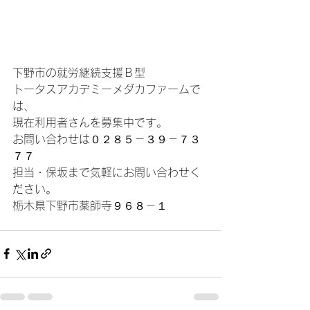
下野市の就労継続支援Ｂ型
トータスアカデミーメダカファームで
は、
現在利用者さんを募集中です。
お問い合わせは０２８５－３９－７３
７７
担当・保坂まで気軽にお問い合わせく
ださい。
栃木県下野市薬師寺９６８－１