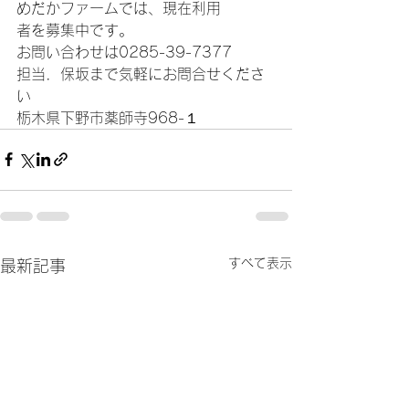
めだかファームでは、現在利用
者を募集中です。
お問い合わせは0285-39-7377
担当．保坂まで気軽にお問合せくださ
い
栃木県下野市薬師寺968-１
すべて表示
最新記事