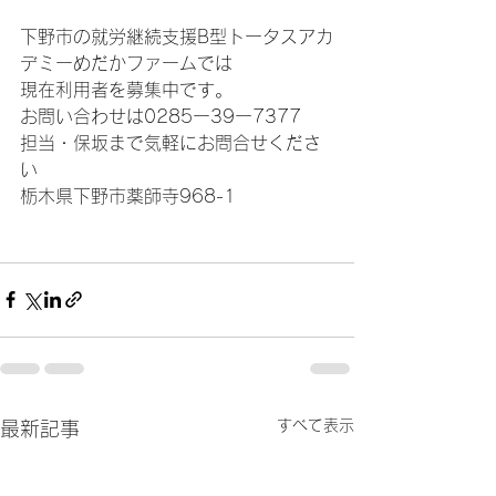
下野市の就労継続支援B型トータスアカ
デミーめだかファームでは
現在利用者を募集中です。
お問い合わせは0285ー39ー7377
担当・保坂まで気軽にお問合せくださ
い
栃木県下野市薬師寺968-1
すべて表示
最新記事