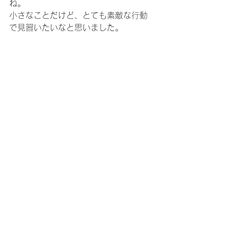
ね。
小さなことだけど、とても素敵な行動
で見習いたいなと思いました。