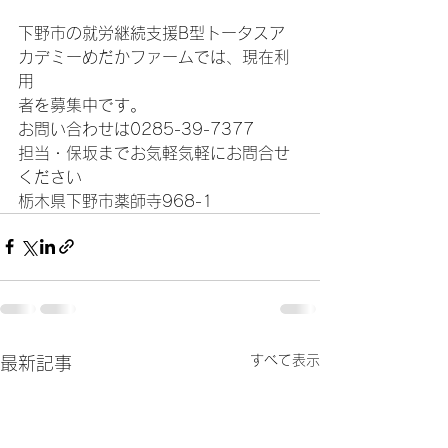
下野市の就労継続支援B型トータスア
カデミーめだかファームでは、現在利
用
者を募集中です。
お問い合わせは0285-39-7377
担当・保坂までお気軽気軽にお問合せ
ください
栃木県下野市薬師寺968-1
すべて表示
最新記事