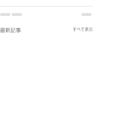
すべて表示
最新記事