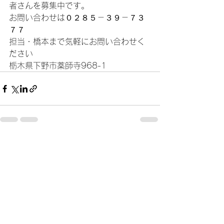
者さんを募集中です。
お問い合わせは０２８５－３９－７３
７７
担当・橋本まで気軽にお問い合わせく
ださい
栃木県下野市薬師寺968-1
すべて表示
最新記事