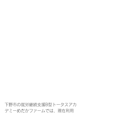
下野市の就労継続支援B型トータスアカ
デミーめだかファームでは、現在利用