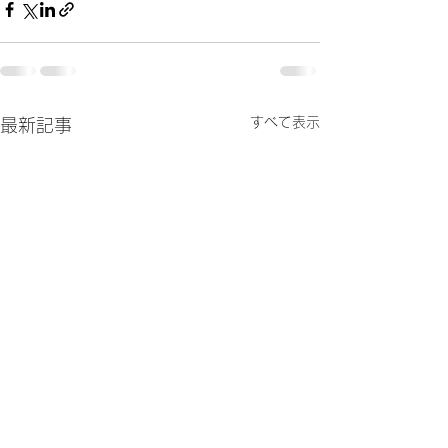
すべて表示
最新記事