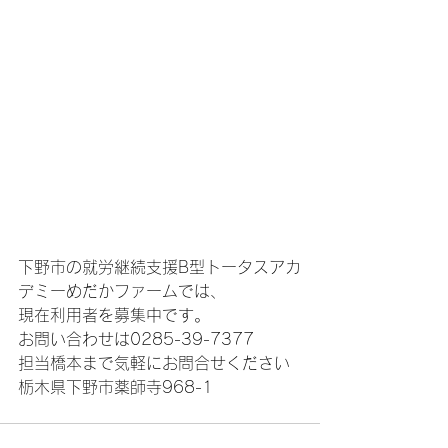
下野市の就労継続支援B型トータスアカ
デミーめだかファームでは、
現在利用者を募集中です。
お問い合わせは0285-39-7377
担当橋本まで気軽にお問合せください
栃木県下野市薬師寺968-1